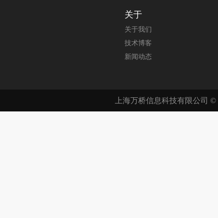
关于
关于我们
技术博客
新闻动态
上海万桥信息科技有限公司 © 200