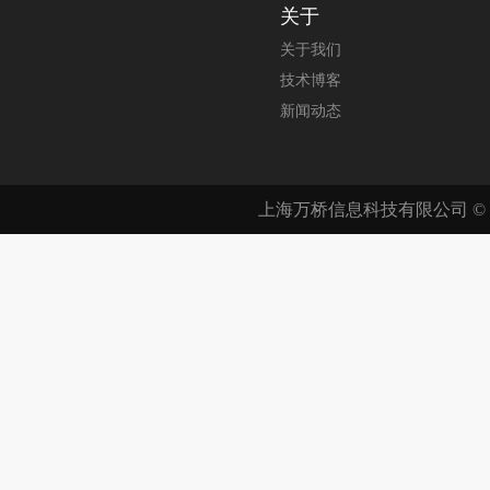
关于
关于我们
技术博客
新闻动态
上海万桥信息科技有限公司 © 200