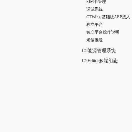
SIM卡管理
调试系统
CTWing 基础版AEP接入
独立平台
独立平台操作说明
短信推送
C5能源管理系统
C5Editor多端组态